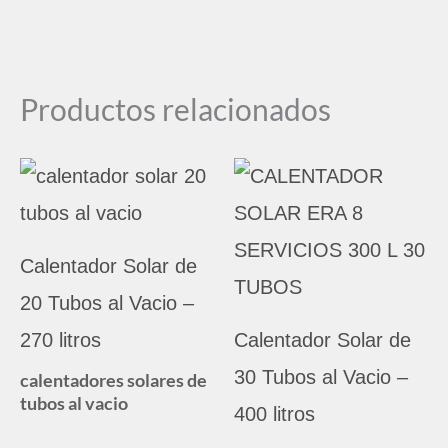
Productos relacionados
Calentador Solar de
20 Tubos al Vacio –
270 litros
Calentador Solar de
30 Tubos al Vacio –
calentadores solares de
tubos al vacio
400 litros