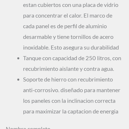
estan cubiertos con una placa de vidrio
para concentrar el calor. El marco de
cada panel es de perfil de aluminio
desarmable y tiene tornillos de acero
inoxidable. Esto asegura su durabilidad
Tanque con capacidad de 250 litros, con
recubrimiento aislante y contra agua.
Soporte de hierro con recubrimiento
anti-corrosivo. diseñado para mantener
los paneles con la inclinacion correcta
para maximizar la captacion de energia
Nombre completo