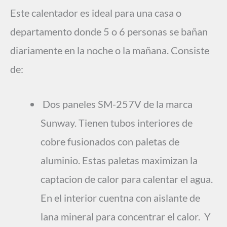
Este calentador es ideal para una casa o
departamento donde 5 o 6 personas se bañan
diariamente en la noche o la mañana. Consiste
de:
Dos paneles SM-257V de la marca
Sunway. Tienen tubos interiores de
cobre fusionados con paletas de
aluminio. Estas paletas maximizan la
captacion de calor para calentar el agua.
En el interior cuentna con aislante de
lana mineral para concentrar el calor. Y