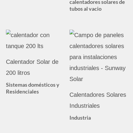
calentadores solares de
tubos al vacio
Calentador Solar de
200 litros
Sistemas domésticos y
Residenciales
Calentadores Solares
Industriales
Industria