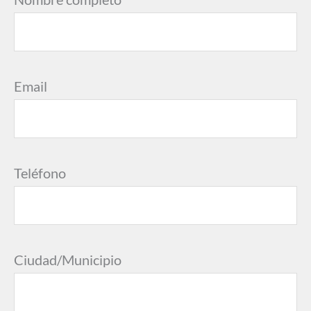
Email
Teléfono
Ciudad/Municipio