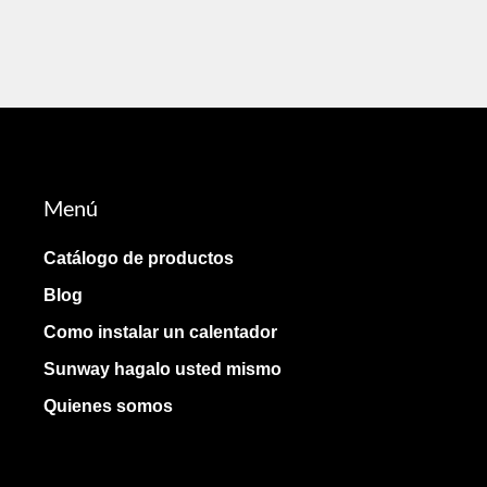
Menú
Catálogo de productos
Blog
Como instalar un calentador
Sunway hagalo usted mismo
Quienes somos