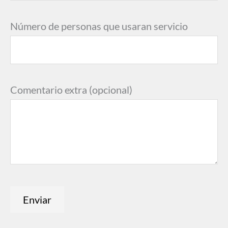
Número de personas que usaran servicio
Comentario extra (opcional)