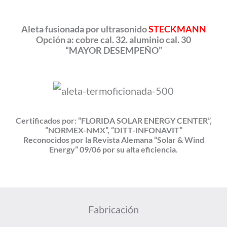
Aleta fusionada por ultrasonido
STECKMANN
Opción a: cobre cal. 32. aluminio cal. 30
“MAYOR DESEMPEÑO”
Certificados por: “FLORIDA SOLAR ENERGY CENTER”,
“NORMEX-NMX”, “DITT-INFONAVIT”
Reconocidos por la Revista Alemana “Solar & Wind
Energy” 09/06 por su alta eficiencia.
Fabricación