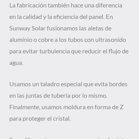
La fabricación también hace una diferencia
en la calidad y la eficiencia del panel. En
Sunway Solar fusionamos las aletas de
aluminio o cobre a los tubos con ultrasonido
para evitar turbulencia que reducir el flujo de
agua.
Usamos un taladro especial que evita bordes
en las juntas de tubería por lo mismo.
Finalmente, usamos moldura en forma de Z
para proteger el cristal.