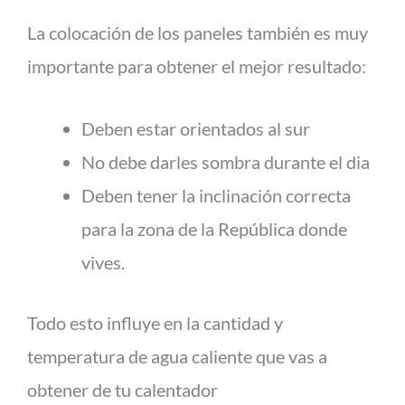
La colocación de los paneles también es muy
importante para obtener el mejor resultado:
Deben estar orientados al sur
No debe darles sombra durante el dia
Deben tener la inclinación correcta
para la zona de la República donde
vives.
Todo esto influye en la cantidad y
temperatura de agua caliente que vas a
obtener de tu calentador