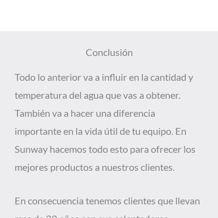
Conclusión
Todo lo anterior va a influir en la cantidad y
temperatura del agua que vas a obtener.
También va a hacer una diferencia
importante en la vida útil de tu equipo. En
Sunway hacemos todo esto para ofrecer los
mejores productos a nuestros clientes.
En consecuencia tenemos clientes que llevan