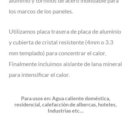
aluminio y tornillos de acero inoxidable para
los marcos de los paneles.
Utilizamos placa trasera de placa de aluminio
y cubierta de cristal resistente (4mm o 3.3
mm templado) para concentrar el calor.
Finalmente incluimos aislante de lana mineral
para intensificar el calor.
Para usos en:
Agua caliente doméstica,
residencial, calefacción de albercas, hoteles,
Industrias etc…