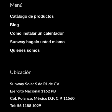
Menú
Catálogo de productos
Blog
Como instalar un calentador
Sunway hagalo usted mismo
Quienes somos
Ubicación
Sunway Solar S de RL de CV
Ejercito Nacional 1162 PB
Col. Polanco, México D.F. C.P. 11560
Tel: 56 1188 1029