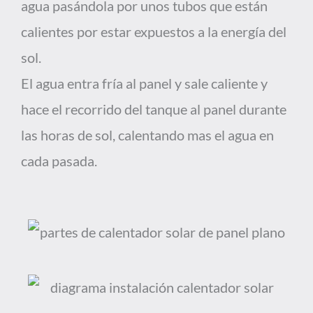
agua pasándola por unos tubos que están
calientes por estar expuestos a la energía del
sol.
El agua entra fría al panel y sale caliente y
hace el recorrido del tanque al panel durante
las horas de sol, calentando mas el agua en
cada pasada.