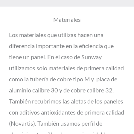
Materiales
Los materiales que utilizas hacen una
diferencia importante en la eficiencia que
tiene un panel. En el caso de Sunway
utilizamos solo materiales de primera calidad
como la tubería de cobre tipo M y placa de
aluminio calibre 30 y de cobre calibre 32.
También recubrimos las aletas de los paneles
con aditivos antioxidantes de primera calidad
(Novartis). También usamos perfil de