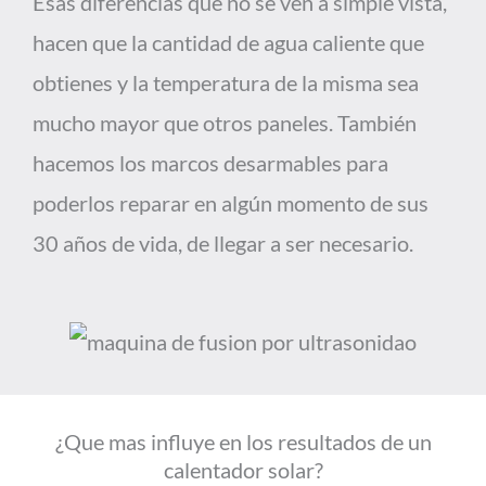
Esas diferencias que no se ven a simple vista,
hacen que la cantidad de agua caliente que
obtienes y la temperatura de la misma sea
mucho mayor que otros paneles. También
hacemos los marcos desarmables para
poderlos reparar en algún momento de sus
30 años de vida, de llegar a ser necesario.
¿Que mas influye en los resultados de un
calentador solar?